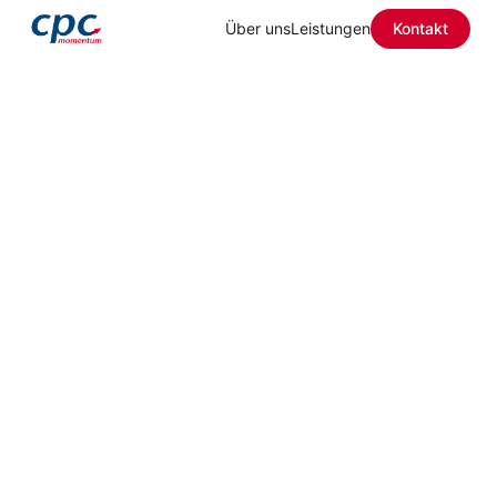
Über uns
Leistungen
Kontakt